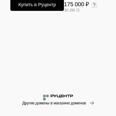
175 000 ₽
Купить в Руцентр
?
$2 298.72
Другие домены в магазине доменов